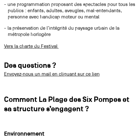
une programmation proposant des spectacles pour tous les
publics : enfants, adultes, aveugles, mal-entendants,
personne avec handicap moteur ou mental
la préservation de l’intégrité du paysage urbain de la
métropole horlogère
Vers la charte du Festival
Des questions ?
Envoyez-nous un mail en cliquant sur ce lien
Comment La Plage des Six Pompes et
sa structure s’engagent ?
Environnement