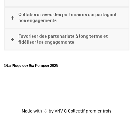
Collaborer avec des partenaires qui partagent
nos engagements
Favoriser des partenariats à long terme et
fidéliser les engagements
©La Plage des Six Pompes 2025
Made with ♡ by
VNV
&
Collectif premier trois