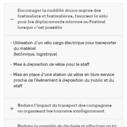
Encourager la mobilité douce auprès des
festivaliers et festivalières, favoriser le vélo
pour les déplacements internes au Festival
lorsque c'est possible
Utilisation d’un vélo cargo électrique pour transporter
du matériel
(technique, logistique)
Mise à disposition de vélos pour le staff
Mise en place d’une station de vélos en libre-service
proche de
l’événement à disposition du public et du
staff
Réduire l'impact du transport des compagnies
en organisant les tournées intelligemment
Réduire la quantité de déchets et effectuer un tri