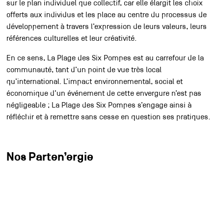
sur le plan individuel que collectif, car elle élargit les choix
offerts aux individus et les place au centre du processus de
développement à travers l’expression de leurs valeurs, leurs
références culturelles et leur créativité.
En ce sens, La Plage des Six Pompes est au carrefour de la
communauté, tant d’un point de vue très local
qu’international. L’impact environnemental, social et
économique d’un événement de cette envergure n’est pas
négligeable ; La Plage des Six Pompes s’engage ainsi à
réfléchir et à remettre sans cesse en question ses pratiques.
Nos Parten’ergie