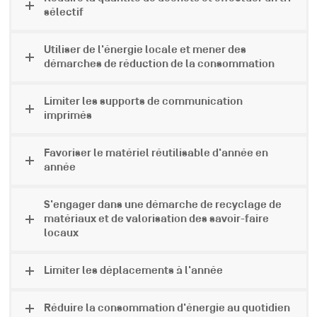
sélectif
Utiliser de l'énergie locale et mener des
démarches de réduction de la consommation
Limiter les supports de communication
imprimés
Favoriser le matériel réutilisable d'année en
année
S'engager dans une démarche de recyclage de
matériaux et de valorisation des savoir-faire
locaux
Limiter les déplacements à l'année
Réduire la consommation d'énergie au quotidien