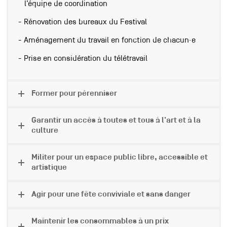
l’équipe de coordination
Rénovation des bureaux du Festival
Aménagement du travail en fonction de chacun·e
Prise en considération du télétravail
Former pour pérenniser
Garantir un accès à toutes et tous à l'art et à la
culture
Militer pour un espace public libre, accessible et
artistique
Agir pour une fête conviviale et sans danger
Maintenir les consommables à un prix