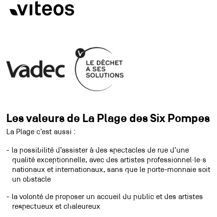
Les valeurs de La Plage des Six Pompes
La Plage c’est aussi :
la possibilité d’assister à des spectacles de rue d’une
qualité exceptionnelle, avec des artistes professionnel·le·s
nationaux et internationaux, sans que le porte-monnaie soit
un obstacle
la volonté de proposer un accueil du public et des artistes
respectueux et chaleureux