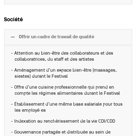
Société
Offrir un cadre de travail de qualité
Attention au bien-être des collaborateurs et des
collaboratrices, du staff et des artistes
Aménagement d’un espace bien-être (massages,
siestes) durant le Festival
Offre d’une cuisine professionnelle qui prend en
compte les régimes alimentaires durant le Festival
Établissement d’une même base salariale pour tous
les employé·es
Indexation au renchérissement de la vie CDI/CDD
Gouvernance partagée et distribuée au sein de