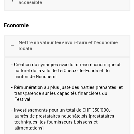
accessible
Economie
Mettre en valeur les savoir-faire et l'économie
locale
Création de synergies avec le terreau économique et
culturel de la ville de La Chaux-de-Fonds et du
canton de Neuchâtel
Rémunération au plus juste des parties prenantes, et
transparence sur les capacités financières du
Festival
Investissements pour un total de CHF 350’000.-
auprès de prestataires neuchâtelois (prestataires
techniques, les fournisseurs boissons et
alimentations)