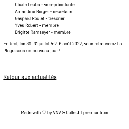
Cécile Leuba - vice-présidente
Amandine Berger - secrétaire
Gaspard Roulet - trésorier
Yves Robert - membre
Brigitte Ramseyer - membre
En bref, les 30–31 juillet & 2–6 août 2022, vous retrouverez La
Plage sous un nouveau jour !
Retour aux actualités
Made with ♡ by
VNV
&
Collectif premier trois