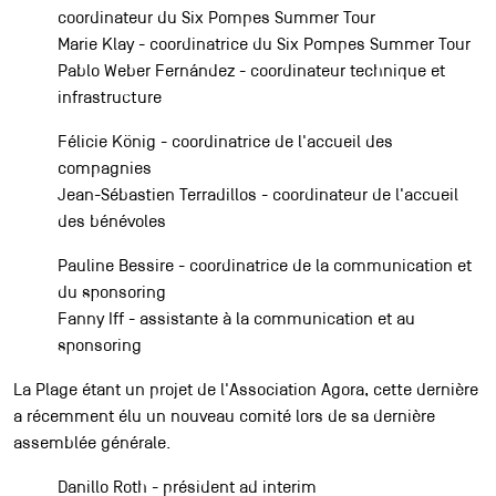
coordinateur du Six Pompes Summer Tour
Marie Klay - coordinatrice du Six Pompes Summer Tour
Pablo Weber Fernández - coordinateur technique et
infrastructure
Félicie König - coordinatrice de l'accueil des
compagnies
Jean-Sébastien Terradillos - coordinateur de l'accueil
des bénévoles
Pauline Bessire - coordinatrice de la communication et
du sponsoring
Fanny Iff - assistante à la communication et au
sponsoring
La Plage étant un projet de l'Association Agora, cette dernière
a récemment élu un nouveau comité lors de sa dernière
assemblée générale.
Danillo Roth - président ad interim