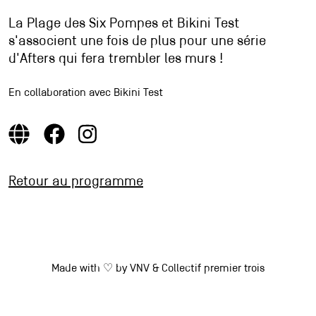
La Plage des Six Pompes et Bikini Test
s'associent une fois de plus pour une série
d'Afters qui fera trembler les murs !
En collaboration avec Bikini Test
Retour au programme
Made with ♡ by
VNV
&
Collectif premier trois