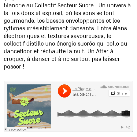
blanche au Collectif Secteur Sucre ! Un univers à
la fois doux et explosif, où les sons se font
gourmands, les basses enveloppantes et les
rythmes irrésistiblement dansants. Entre élans
électroniques et textures savoureuses, le
collectif distille une énergie sucrée qui colle au
dancefloor et réchauffe la nuit. Un After à
croquer, à danser et à ne surtout pas laisser
passer !