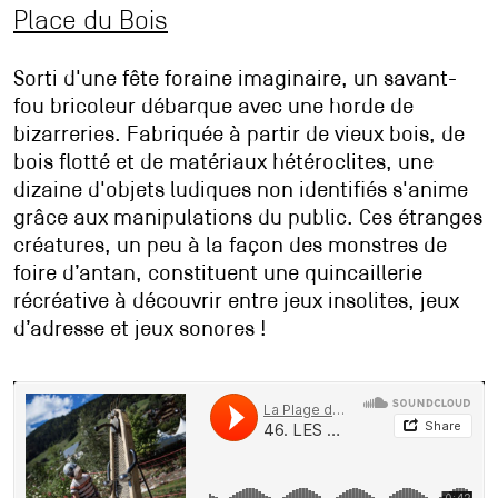
Place du Bois
Sorti d'une fête foraine imaginaire, un savant-
fou bricoleur débarque avec une horde de
bizarreries. Fabriquée à partir de vieux bois, de
bois flotté et de matériaux hétéroclites, une
dizaine d'objets ludiques non identifiés s'anime
grâce aux manipulations du public. Ces étranges
créatures, un peu à la façon des monstres de
foire d’antan, constituent une quincaillerie
récréative à découvrir entre jeux insolites, jeux
d’adresse et jeux sonores !