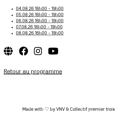
04.08.26 16h00 - 19h00
05.08.26 16h00 - 19h00
06.08.26 16h00 - 19h00
07.08.26 16h00 - 19h00
08.08.26 16h00 - 19h00
Retour au programme
Made with ♡ by
VNV
&
Collectif premier trois