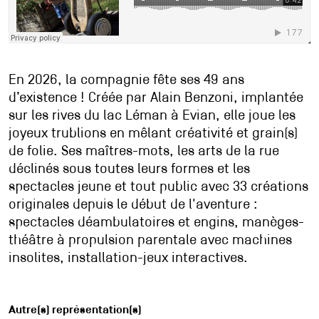
En 2026, la compagnie fête ses 49 ans
d’existence ! Créée par Alain Benzoni, implantée
sur les rives du lac Léman à Evian, elle joue les
joyeux trublions en mêlant créativité et grain(s)
de folie. Ses maîtres-mots, les arts de la rue
déclinés sous toutes leurs formes et les
spectacles jeune et tout public avec 33 créations
originales depuis le début de l'aventure :
spectacles déambulatoires et engins, manèges-
théâtre à propulsion parentale avec machines
insolites, installation-jeux interactives.
Autre(s) représentation(s)