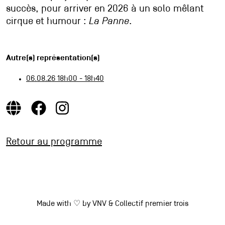
succès, pour arriver en 2026 à un solo mêlant
cirque et humour :
La Panne
.
Autre(s) représentation(s)
06.08.26 18h00 - 18h40
Retour au programme
Made with ♡ by
VNV
&
Collectif premier trois