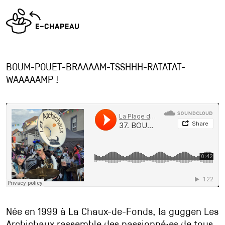
BOUM-POUET-BRAAAAM-TSSHHH-RATATAT-
WAAAAAMP !
Née en 1999 à La Chaux-de-Fonds, la guggen Les